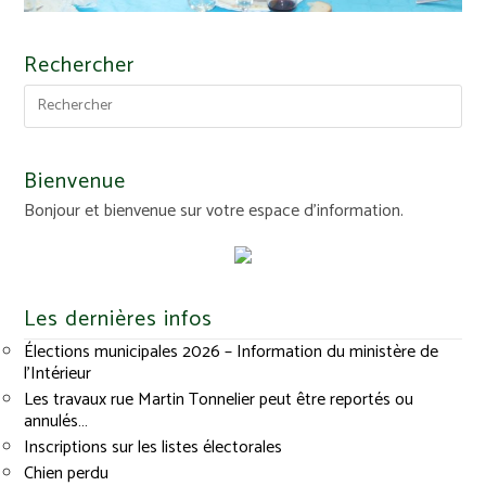
Rechercher
Bienvenue
Bonjour et bienvenue sur votre espace d'information.
Les dernières infos
Élections municipales 2026 – Information du ministère de
l’Intérieur
Les travaux rue Martin Tonnelier peut être reportés ou
annulés…
Inscriptions sur les listes électorales
Chien perdu