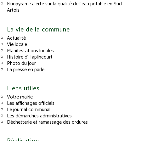
Fluopyram : alerte sur la qualité de l’eau potable en Sud
Artois
La vie de la commune
Actualité
Vie locale
Manifestations locales
Histoire d’Haplincourt
Photo du jour
La presse en parle
Liens utiles
Votre mairie
Les affichages officiels
Le journal communal
Les démarches administratives
Déchetterie et ramassage des ordures