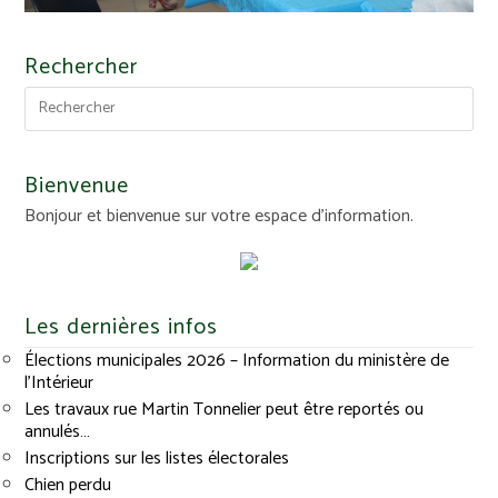
Rechercher
Bienvenue
Bonjour et bienvenue sur votre espace d'information.
Les dernières infos
Élections municipales 2026 – Information du ministère de
l’Intérieur
Les travaux rue Martin Tonnelier peut être reportés ou
annulés…
Inscriptions sur les listes électorales
Chien perdu