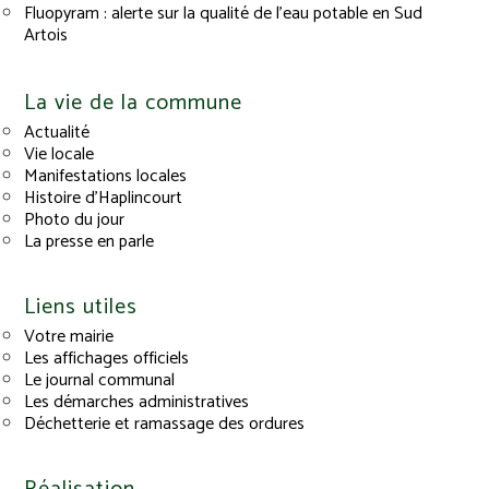
Fluopyram : alerte sur la qualité de l’eau potable en Sud
Artois
La vie de la commune
Actualité
Vie locale
Manifestations locales
Histoire d’Haplincourt
Photo du jour
La presse en parle
Liens utiles
Votre mairie
Les affichages officiels
Le journal communal
Les démarches administratives
Déchetterie et ramassage des ordures