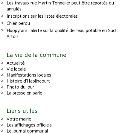
Les travaux rue Martin Tonnelier peut être reportés ou
annulés…
Inscriptions sur les listes électorales
Chien perdu
Fluopyram : alerte sur la qualité de l’eau potable en Sud
Artois
La vie de la commune
Actualité
Vie locale
Manifestations locales
Histoire d’Haplincourt
Photo du jour
La presse en parle
Liens utiles
Votre mairie
Les affichages officiels
Le journal communal