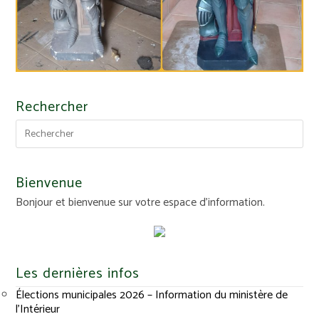
Rechercher
Bienvenue
Bonjour et bienvenue sur votre espace d'information.
Les dernières infos
Élections municipales 2026 – Information du ministère de
l’Intérieur