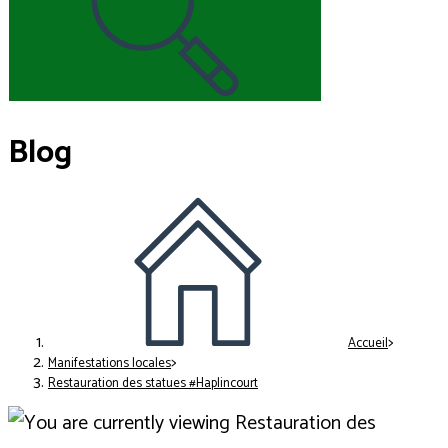
Blog
>
Accueil
>
Manifestations locales
Restauration des statues #Haplincourt