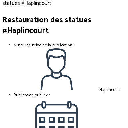
Restauration des statues
#Haplincourt
Auteur/autrice de la publication :
Haplincourt
Publication publiée :