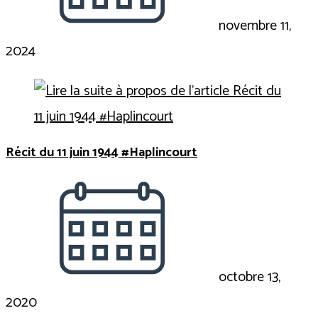
novembre 11,
2024
Récit du 11 juin 1944 #Haplincourt
octobre 13,
2020