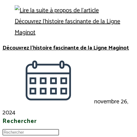
Découvrez l’histoire fascinante de la Ligne Maginot
novembre 26,
2024
Rechercher