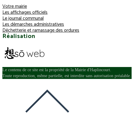
Votre mairie
Les affichages officiels
Le journal communal
Les démarches administratives
Déchetterie et ramassage des ordures
Réalisation
Le contenu de ce site est la propriété de la Mairie d'Haplincourt.
Toute reproduction, même partielle, est interdite sans autorisation préalable.