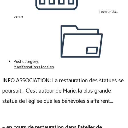
février 24,
2020
Post category:
Manifestations locales
INFO ASSOCIATION: La restauration des statues se
poursuit… C’est autour de Marie, la plus grande
statue de l’église que les bénévoles s’affairent…
– en cours de restauration dans l’atelier de