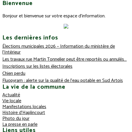
Bienvenue
Bonjour et bienvenue sur votre espace d'information.
Les dernières infos
Élections municipales 2026 – Information du ministère de
l’Intérieur
Les travaux rue Martin Tonnelier peut être reportés ou annulés…
Inscriptions sur les listes électorales
Chien perdu
Fluopyram : alerte sur la qualité de l’eau potable en Sud Artois
La vie de la commune
Actualité
Vie locale
Manifestations locales
Histoire d’Haplincourt
Photo du jour
La presse en parle
Liens utiles