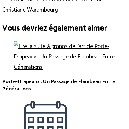
Christiane Warambourg –
Vous devriez également aimer
Porte-Drapeaux : Un Passage de Flambeau Entre
Générations