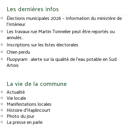
Les dernières infos
Élections municipales 2026 – Information du ministère de
l’Intérieur
Les travaux rue Martin Tonnelier peut être reportés ou
annulés…
Inscriptions sur les listes électorales
Chien perdu
Fluopyram : alerte sur la qualité de l’eau potable en Sud
Artois
La vie de la commune
Actualité
Vie locale
Manifestations locales
Histoire d’Haplincourt
Photo du jour
La presse en parle