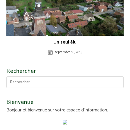
Un seul élu
septembre 10, 2015
Rechercher
Bienvenue
Bonjour et bienvenue sur votre espace d'information.