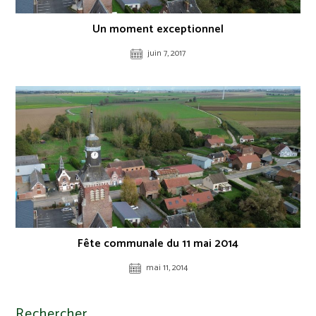
Un moment exceptionnel
juin 7, 2017
Fête communale du 11 mai 2014
mai 11, 2014
Rechercher