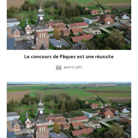
Le concours de Pâques est une réussite
avril 17, 2017