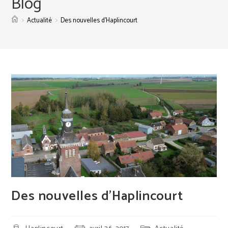
Blog
>
>
Actualité
Des nouvelles d’Haplincourt
Des nouvelles d’Haplincourt