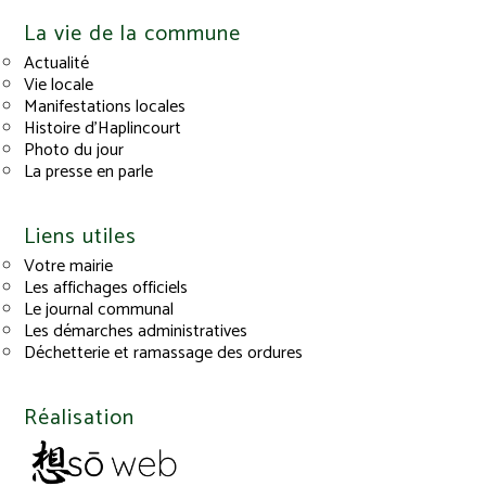
La vie de la commune
Actualité
Vie locale
Manifestations locales
Histoire d’Haplincourt
Photo du jour
La presse en parle
Liens utiles
Votre mairie
Les affichages officiels
Le journal communal
Les démarches administratives
Déchetterie et ramassage des ordures
Réalisation