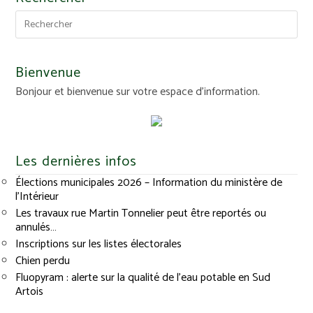
Bienvenue
Bonjour et bienvenue sur votre espace d'information.
Les dernières infos
Élections municipales 2026 – Information du ministère de
l’Intérieur
Les travaux rue Martin Tonnelier peut être reportés ou
annulés…
Inscriptions sur les listes électorales
Chien perdu
Fluopyram : alerte sur la qualité de l’eau potable en Sud
Artois