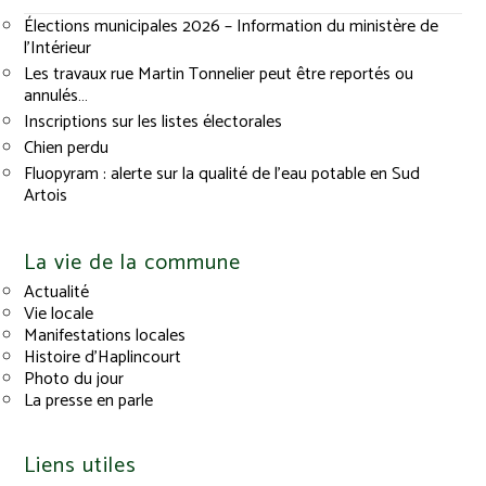
Élections municipales 2026 – Information du ministère de
l’Intérieur
Les travaux rue Martin Tonnelier peut être reportés ou
annulés…
Inscriptions sur les listes électorales
Chien perdu
Fluopyram : alerte sur la qualité de l’eau potable en Sud
Artois
La vie de la commune
Actualité
Vie locale
Manifestations locales
Histoire d’Haplincourt
Photo du jour
La presse en parle
Liens utiles