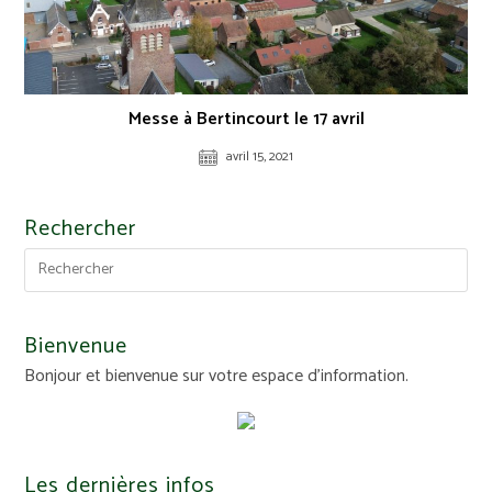
Messe à Bertincourt le 17 avril
avril 15, 2021
Rechercher
Bienvenue
Bonjour et bienvenue sur votre espace d'information.
Les dernières infos