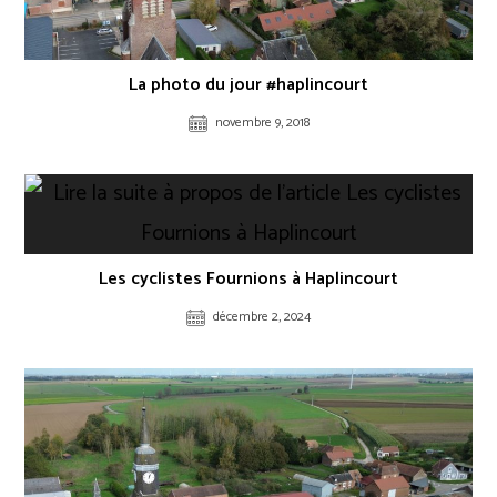
La photo du jour #haplincourt
novembre 9, 2018
Les cyclistes Fournions à Haplincourt
décembre 2, 2024