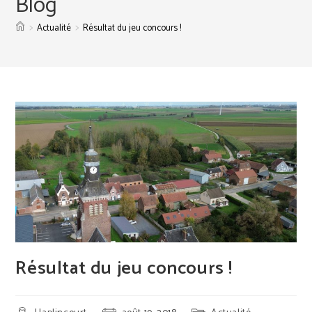
Blog
>
>
Actualité
Résultat du jeu concours !
Résultat du jeu concours !