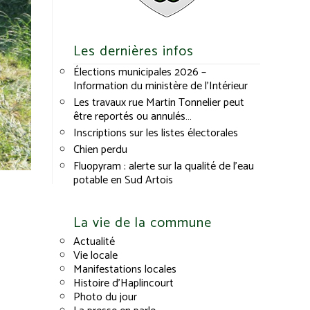
Les dernières infos
Élections municipales 2026 –
Information du ministère de l’Intérieur
Les travaux rue Martin Tonnelier peut
être reportés ou annulés…
Inscriptions sur les listes électorales
Chien perdu
Fluopyram : alerte sur la qualité de l’eau
potable en Sud Artois
La vie de la commune
Actualité
Vie locale
Manifestations locales
Histoire d’Haplincourt
Photo du jour