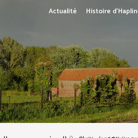
Actualité
Histoire d’Hapli