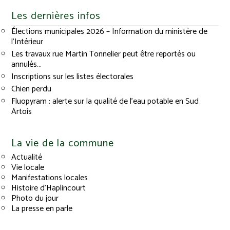
Les dernières infos
Élections municipales 2026 – Information du ministère de
l’Intérieur
Les travaux rue Martin Tonnelier peut être reportés ou
annulés…
Inscriptions sur les listes électorales
Chien perdu
Fluopyram : alerte sur la qualité de l’eau potable en Sud
Artois
La vie de la commune
Actualité
Vie locale
Manifestations locales
Histoire d’Haplincourt
Photo du jour
La presse en parle