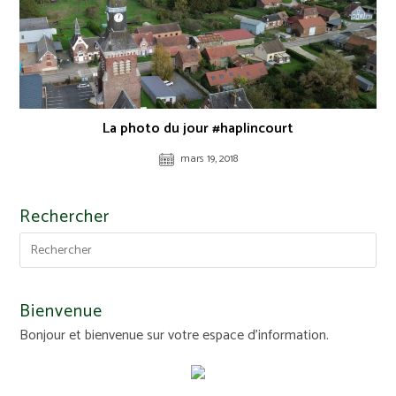
La photo du jour #haplincourt
mars 19, 2018
Rechercher
Bienvenue
Bonjour et bienvenue sur votre espace d'information.