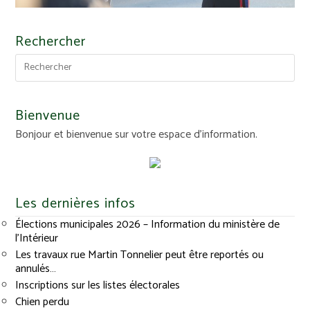
Rechercher
Bienvenue
Bonjour et bienvenue sur votre espace d'information.
Les dernières infos
Élections municipales 2026 – Information du ministère de
l’Intérieur
Les travaux rue Martin Tonnelier peut être reportés ou
annulés…
Inscriptions sur les listes électorales
Chien perdu