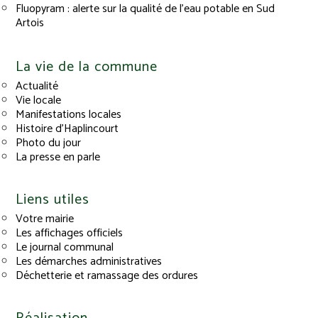
Fluopyram : alerte sur la qualité de l’eau potable en Sud
Artois
La vie de la commune
Actualité
Vie locale
Manifestations locales
Histoire d’Haplincourt
Photo du jour
La presse en parle
Liens utiles
Votre mairie
Les affichages officiels
Le journal communal
Les démarches administratives
Déchetterie et ramassage des ordures