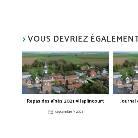
VOUS DEVRIEZ ÉGALEMENT
Repas des aînés 2021 #Haplincourt
Journal
septembre 9, 2021