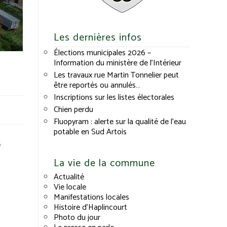
Les dernières infos
Élections municipales 2026 –
Information du ministère de l’Intérieur
Les travaux rue Martin Tonnelier peut
être reportés ou annulés…
Inscriptions sur les listes électorales
Chien perdu
Fluopyram : alerte sur la qualité de l’eau
potable en Sud Artois
s
La vie de la commune
Actualité
Vie locale
Manifestations locales
Histoire d’Haplincourt
Photo du jour