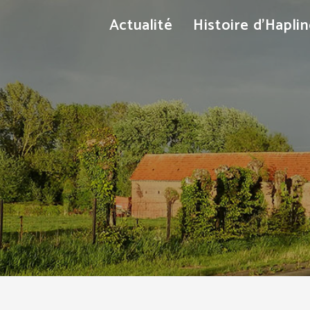
Actualité
Histoire d’Hapli