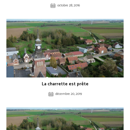
octobre 28, 2016
La charrette est prête
décembre 20, 2019