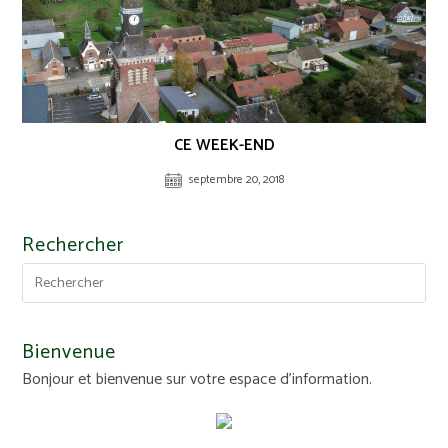
CE WEEK-END
septembre 20, 2018
Rechercher
Bienvenue
Bonjour et bienvenue sur votre espace d'information.