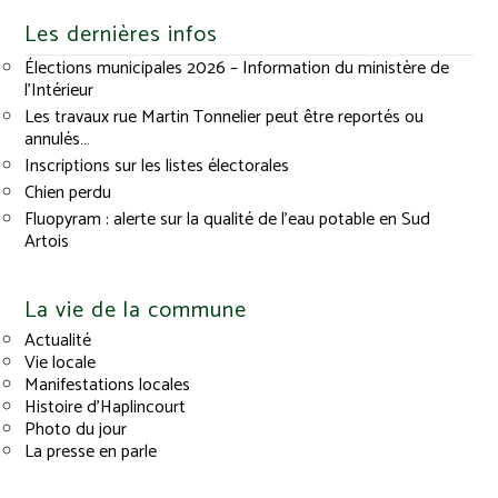
Les dernières infos
Élections municipales 2026 – Information du ministère de
l’Intérieur
Les travaux rue Martin Tonnelier peut être reportés ou
annulés…
Inscriptions sur les listes électorales
Chien perdu
Fluopyram : alerte sur la qualité de l’eau potable en Sud
Artois
La vie de la commune
Actualité
Vie locale
Manifestations locales
Histoire d’Haplincourt
Photo du jour
La presse en parle