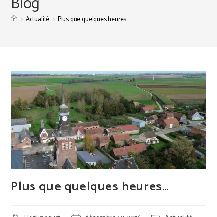
Blog
>
>
Actualité
Plus que quelques heures…
Plus que quelques heures…