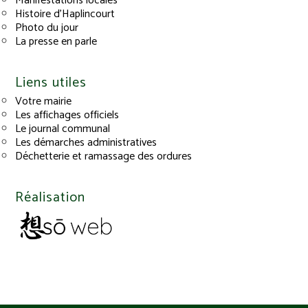
Manifestations locales
Histoire d’Haplincourt
Photo du jour
La presse en parle
Liens utiles
Votre mairie
Les affichages officiels
Le journal communal
Les démarches administratives
Déchetterie et ramassage des ordures
Réalisation