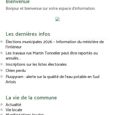
Bienvenue
Bonjour et bienvenue sur votre espace d'information.
Les dernières infos
Élections municipales 2026 – Information du ministère de
l’Intérieur
Les travaux rue Martin Tonnelier peut être reportés ou
annulés…
Inscriptions sur les listes électorales
Chien perdu
Fluopyram : alerte sur la qualité de l’eau potable en Sud
Artois
La vie de la commune
Actualité
Vie locale