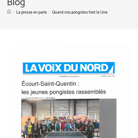
Blog
>
>
La presse en parle
Quand nos pongistes font la Une