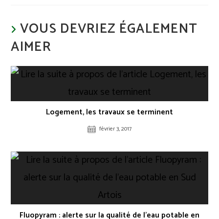
VOUS DEVRIEZ ÉGALEMENT
AIMER
Logement, les travaux se terminent
février 3, 2017
Fluopyram : alerte sur la qualité de l’eau potable en