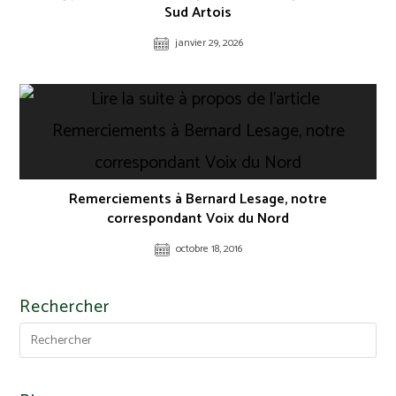
Sud Artois
janvier 29, 2026
Remerciements à Bernard Lesage, notre
correspondant Voix du Nord
octobre 18, 2016
Rechercher