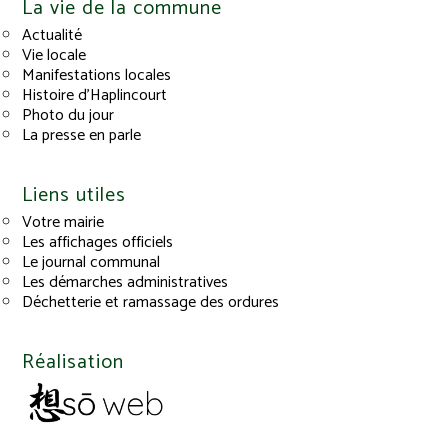
La vie de la commune
Actualité
Vie locale
Manifestations locales
Histoire d’Haplincourt
Photo du jour
La presse en parle
Liens utiles
Votre mairie
Les affichages officiels
Le journal communal
Les démarches administratives
Déchetterie et ramassage des ordures
Réalisation