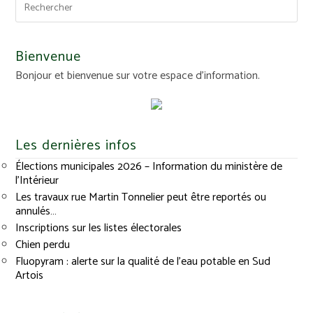
Bienvenue
Bonjour et bienvenue sur votre espace d'information.
Les dernières infos
Élections municipales 2026 – Information du ministère de
l’Intérieur
Les travaux rue Martin Tonnelier peut être reportés ou
annulés…
Inscriptions sur les listes électorales
Chien perdu
Fluopyram : alerte sur la qualité de l’eau potable en Sud
Artois