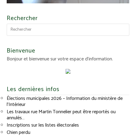
Rechercher
Bienvenue
Bonjour et bienvenue sur votre espace d'information.
Les dernières infos
Élections municipales 2026 – Information du ministère de
l’Intérieur
Les travaux rue Martin Tonnelier peut être reportés ou
annulés…
Inscriptions sur les listes électorales
Chien perdu