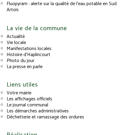
Fluopyram : alerte sur la qualité de l’eau potable en Sud
Artois
La vie de la commune
Actualité
Vie locale
Manifestations locales
Histoire d’Haplincourt
Photo du jour
La presse en parle
Liens utiles
Votre mairie
Les affichages officiels
Le journal communal
Les démarches administratives
Déchetterie et ramassage des ordures