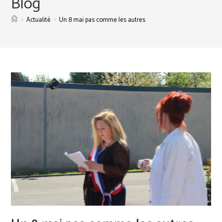
Blog
>
>
Actualité
Un 8 mai pas comme les autres