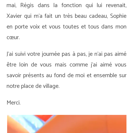
mai, Régis dans la fonction qui lui revenait,
Xavier qui m’a fait un très beau cadeau, Sophie
en porte voix et vous toutes et tous dans mon
cœur.
J’ai suivi votre journée pas à pas, je n’ai pas aimé
être loin de vous mais comme j’ai aimé vous
savoir présents au fond de moi et ensemble sur
notre place de village.
Merci.