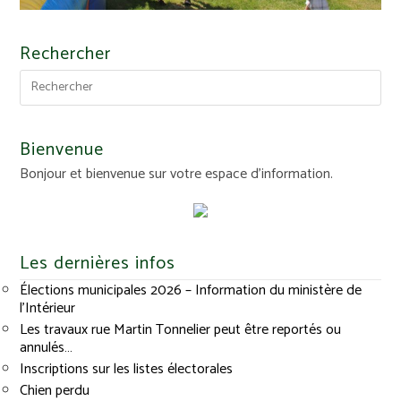
Rechercher
Bienvenue
Bonjour et bienvenue sur votre espace d'information.
Les dernières infos
Élections municipales 2026 – Information du ministère de
l’Intérieur
Les travaux rue Martin Tonnelier peut être reportés ou
annulés…
Inscriptions sur les listes électorales
Chien perdu