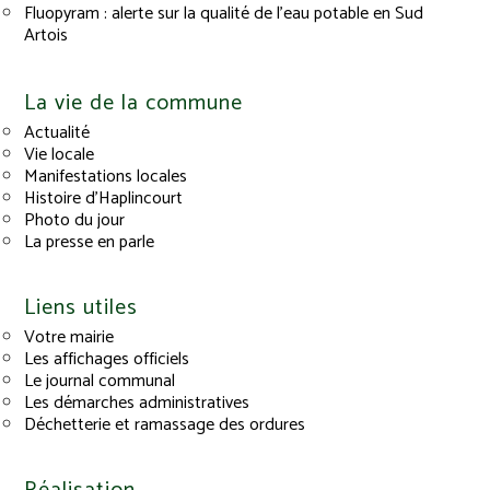
Fluopyram : alerte sur la qualité de l’eau potable en Sud
Artois
La vie de la commune
Actualité
Vie locale
Manifestations locales
Histoire d’Haplincourt
Photo du jour
La presse en parle
Liens utiles
Votre mairie
Les affichages officiels
Le journal communal
Les démarches administratives
Déchetterie et ramassage des ordures