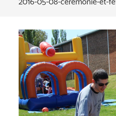
2016-05-08-ceremonie-et-fet