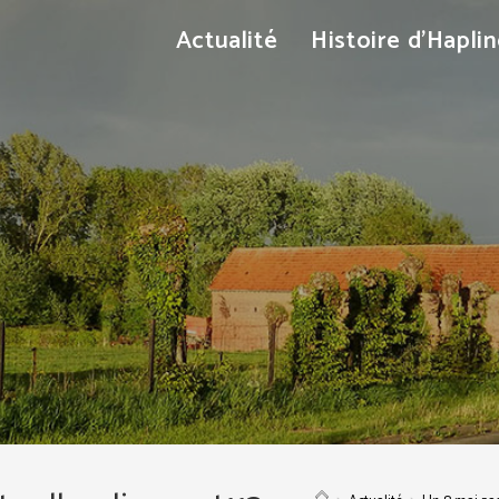
Actualité
Histoire d’Hapli