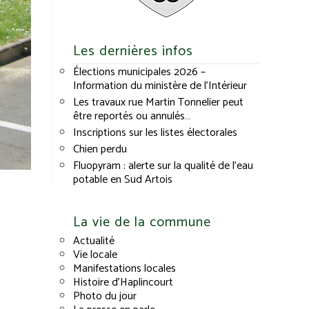
Les dernières infos
Élections municipales 2026 –
Information du ministère de l’Intérieur
Les travaux rue Martin Tonnelier peut
être reportés ou annulés…
Inscriptions sur les listes électorales
Chien perdu
Fluopyram : alerte sur la qualité de l’eau
potable en Sud Artois
La vie de la commune
Actualité
Vie locale
Manifestations locales
Histoire d’Haplincourt
Photo du jour