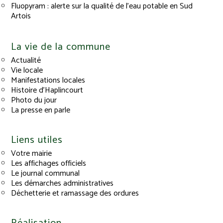
Fluopyram : alerte sur la qualité de l’eau potable en Sud
Artois
La vie de la commune
Actualité
Vie locale
Manifestations locales
Histoire d’Haplincourt
Photo du jour
La presse en parle
Liens utiles
Votre mairie
Les affichages officiels
Le journal communal
Les démarches administratives
Déchetterie et ramassage des ordures