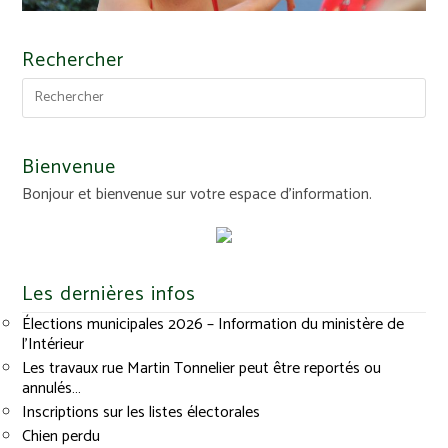
Rechercher
Bienvenue
Bonjour et bienvenue sur votre espace d'information.
Les dernières infos
Élections municipales 2026 – Information du ministère de
l’Intérieur
Les travaux rue Martin Tonnelier peut être reportés ou
annulés…
Inscriptions sur les listes électorales
Chien perdu