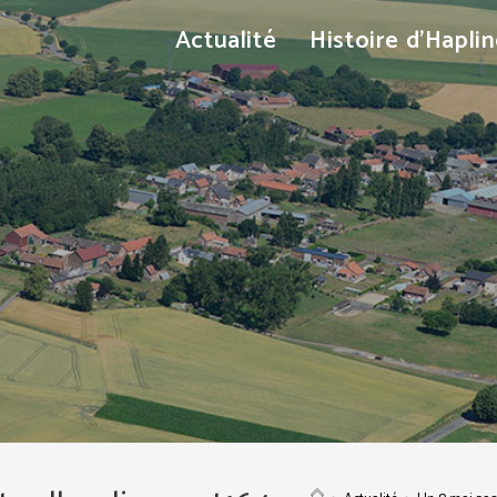
Actualité
Histoire d’Hapli