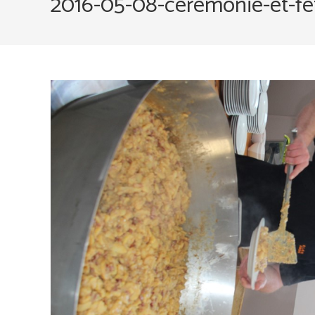
2016-05-08-ceremonie-et-fe