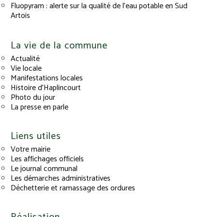
Fluopyram : alerte sur la qualité de l’eau potable en Sud
Artois
La vie de la commune
Actualité
Vie locale
Manifestations locales
Histoire d’Haplincourt
Photo du jour
La presse en parle
Liens utiles
Votre mairie
Les affichages officiels
Le journal communal
Les démarches administratives
Déchetterie et ramassage des ordures