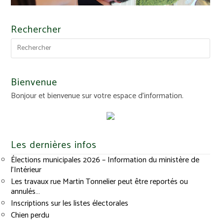
Rechercher
Bienvenue
Bonjour et bienvenue sur votre espace d'information.
Les dernières infos
Élections municipales 2026 – Information du ministère de
l’Intérieur
Les travaux rue Martin Tonnelier peut être reportés ou
annulés…
Inscriptions sur les listes électorales
Chien perdu