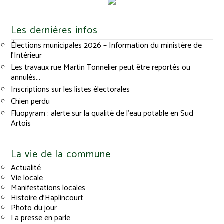
Les dernières infos
Élections municipales 2026 – Information du ministère de
l’Intérieur
Les travaux rue Martin Tonnelier peut être reportés ou
annulés…
Inscriptions sur les listes électorales
Chien perdu
Fluopyram : alerte sur la qualité de l’eau potable en Sud
Artois
La vie de la commune
Actualité
Vie locale
Manifestations locales
Histoire d’Haplincourt
Photo du jour
La presse en parle