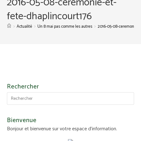
2016-05-08-ceremonie-et-
fete-dhaplincourt176
>
>
>
Actualité
Un 8 mai pas comme les autres
2016-05-08-ceremonie-et
Rechercher
Bienvenue
Bonjour et bienvenue sur votre espace d'information.