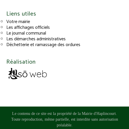
Liens utiles
Votre mairie
Les affichages officiels
Le journal communal
Les démarches administratives
Déchetterie et ramassage des ordures
Réalisation
Le contenu de ce site est la propriété de la Mairie d'Haplincourt.
Toute reproduction, même partielle, est interdite sans autorisation
préalable.