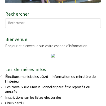
Rechercher
Bienvenue
Bonjour et bienvenue sur votre espace d'information.
Les dernières infos
Élections municipales 2026 – Information du ministère de
l’Intérieur
Les travaux rue Martin Tonnelier peut être reportés ou
annulés…
Inscriptions sur les listes électorales
Chien perdu