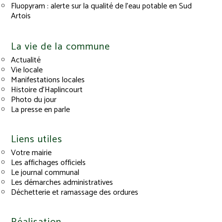
Fluopyram : alerte sur la qualité de l’eau potable en Sud
Artois
La vie de la commune
Actualité
Vie locale
Manifestations locales
Histoire d’Haplincourt
Photo du jour
La presse en parle
Liens utiles
Votre mairie
Les affichages officiels
Le journal communal
Les démarches administratives
Déchetterie et ramassage des ordures