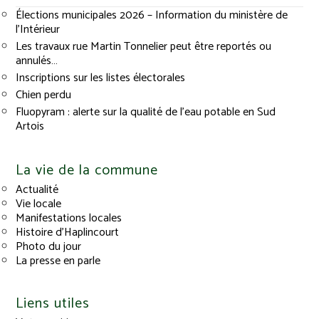
Élections municipales 2026 – Information du ministère de
l’Intérieur
Les travaux rue Martin Tonnelier peut être reportés ou
annulés…
Inscriptions sur les listes électorales
Chien perdu
Fluopyram : alerte sur la qualité de l’eau potable en Sud
Artois
La vie de la commune
Actualité
Vie locale
Manifestations locales
Histoire d’Haplincourt
Photo du jour
La presse en parle
Liens utiles