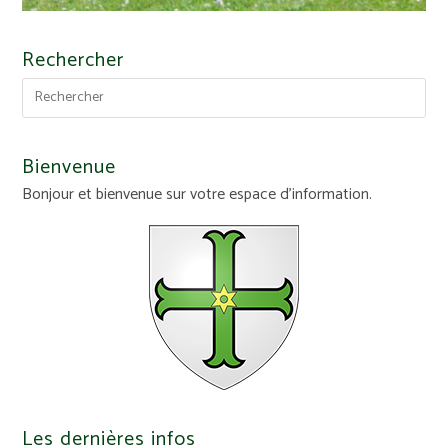
Rechercher
Bienvenue
Bonjour et bienvenue sur votre espace d'information.
Les dernières infos