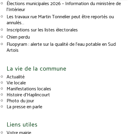
Élections municipales 2026 – Information du ministère de
l’Intérieur
Les travaux rue Martin Tonnelier peut être reportés ou
annulés…
Inscriptions sur les listes électorales
Chien perdu
Fluopyram : alerte sur la qualité de l’eau potable en Sud
Artois
La vie de la commune
Actualité
Vie locale
Manifestations locales
Histoire d’Haplincourt
Photo du jour
La presse en parle
Liens utiles
Votre mairie