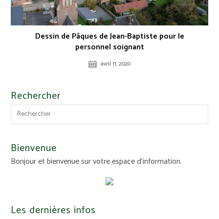
Dessin de Pâques de Jean-Baptiste pour le
personnel soignant
avril 11, 2020
Rechercher
Bienvenue
Bonjour et bienvenue sur votre espace d'information.
Les dernières infos