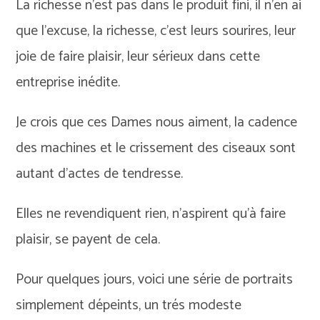
La richesse n’est pas dans le produit fini, il n’en ai
que l’excuse, la richesse, c’est leurs sourires, leur
joie de faire plaisir, leur sérieux dans cette
entreprise inédite.
Je crois que ces Dames nous aiment, la cadence
des machines et le crissement des ciseaux sont
autant d’actes de tendresse.
Elles ne revendiquent rien, n’aspirent qu’à faire
plaisir, se payent de cela.
Pour quelques jours, voici une série de portraits
simplement dépeints, un trés modeste