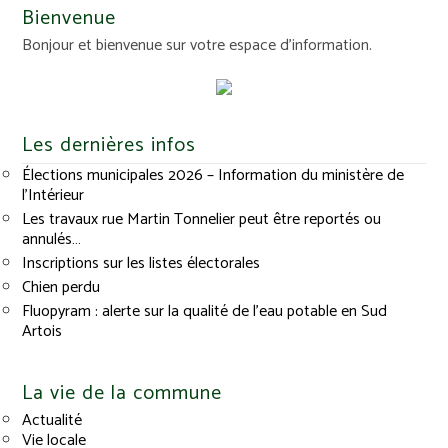
Bienvenue
Bonjour et bienvenue sur votre espace d'information.
Les dernières infos
Élections municipales 2026 – Information du ministère de
l’Intérieur
Les travaux rue Martin Tonnelier peut être reportés ou
annulés…
Inscriptions sur les listes électorales
Chien perdu
Fluopyram : alerte sur la qualité de l’eau potable en Sud
Artois
La vie de la commune
Actualité
Vie locale