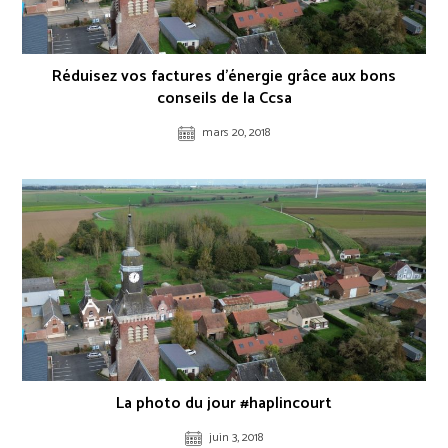
Réduisez vos factures d’énergie grâce aux bons
conseils de la Ccsa
mars 20, 2018
La photo du jour #haplincourt
juin 3, 2018