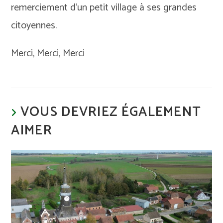
remerciement d’un petit village à ses grandes
citoyennes.
Merci, Merci, Merci
VOUS DEVRIEZ ÉGALEMENT
AIMER