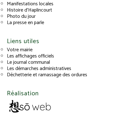
Manifestations locales
Histoire d’Haplincourt
Photo du jour
La presse en parle
Liens utiles
Votre mairie
Les affichages officiels
Le journal communal
Les démarches administratives
Déchetterie et ramassage des ordures
Réalisation