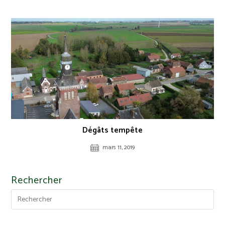
Dégâts tempête
mars 11, 2019
Rechercher