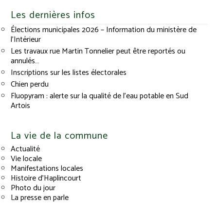
Les dernières infos
Élections municipales 2026 – Information du ministère de
l’Intérieur
Les travaux rue Martin Tonnelier peut être reportés ou
annulés…
Inscriptions sur les listes électorales
Chien perdu
Fluopyram : alerte sur la qualité de l’eau potable en Sud
Artois
La vie de la commune
Actualité
Vie locale
Manifestations locales
Histoire d’Haplincourt
Photo du jour
La presse en parle