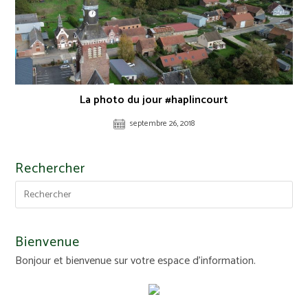
La photo du jour #haplincourt
septembre 26, 2018
Rechercher
Bienvenue
Bonjour et bienvenue sur votre espace d'information.