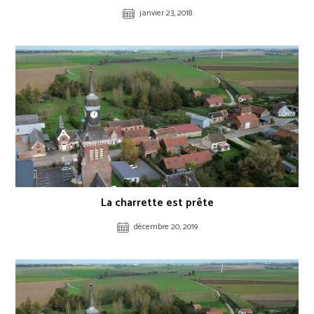
janvier 23, 2018
La charrette est prête
décembre 20, 2019